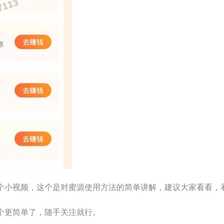
个小视频，这个是对蜜源使用方法的简单讲解，建议大家看看，
个更简单了，随手关注就行。