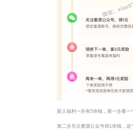
新人福利一共有5块钱，第一步看一
第二步关注蜜源公众号得1块钱，这