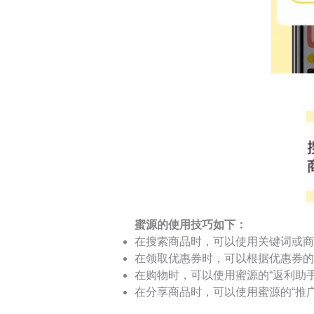
蜜源的使用技巧如下：
在搜索商品时，可以使用关键词或商
在领取优惠券时，可以根据优惠券的
在购物时，可以使用蜜源的“返利助
在分享商品时，可以使用蜜源的“推