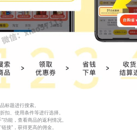
品标题进行搜索。
折扣、使用条件等进行选择。
手”功能，查看商品的返利情况。
广链接”，获得更高的佣金。