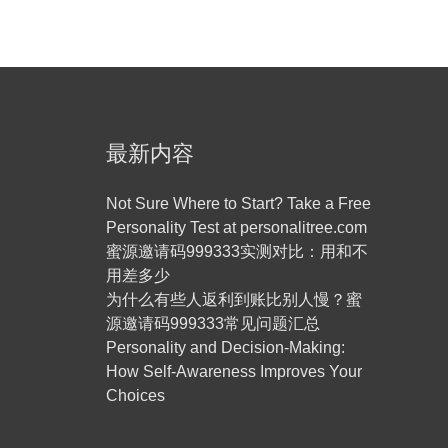
最新内容
Not Sure Where to Start? Take a Free
Personality Test at personalitree.com
蜜源邀请码999333实测对比：用和不
用差多少
为什么有些人返利到账比别人慢？蜜
源邀请码999333常见问题汇总
Personality and Decision-Making:
How Self-Awareness Improves Your
Choices