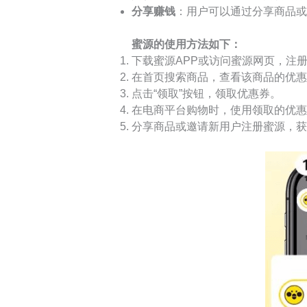
分享赚钱
：用户可以通过分享商品或
蜜源的使用方法如下：
下载蜜源APP或访问蜜源网页，注
在首页搜索商品，查看该商品的优惠
点击“领取”按钮，领取优惠券。
在电商平台购物时，使用领取的优惠
分享商品或邀请新用户注册蜜源，获