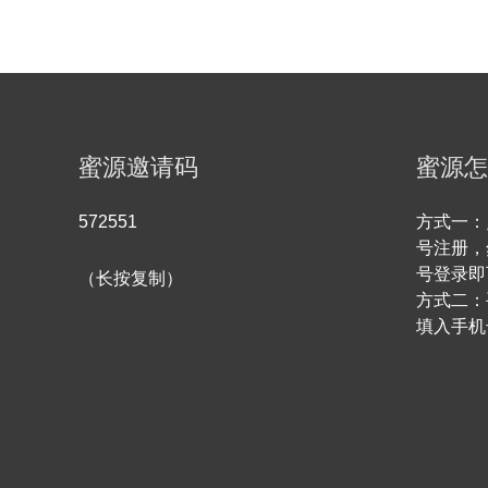
蜜源邀请码
蜜源怎
572551
方式一：
号注册，
号登录即
（长按复制）
方式二：
填入手机