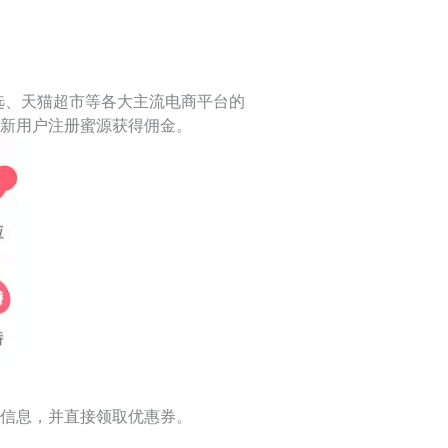
选、天猫超市等各大主流电商平台的
新用户注册蜜源获得佣金。
信息，并直接领取优惠券。