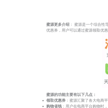
蜜源更多介绍
： 蜜源是一个综合性
优惠券，用户可以通过蜜源领取优惠
蜜源的功能主要有以下几点：
领取优惠券
：蜜源汇聚了各大电商平
购物省钱
：用户在电商平台购物时，