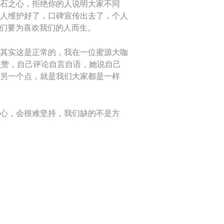
石之心，拒绝你的人说明大家不同
人维护好了，口碑宣传出去了，个人
我们要为喜欢我们的人而生。
其实这是正常的，我在一位蜜源大咖
点赞，自己评论自言自语，她说自己
另一个点，就是我们大家都是一样
心，会很难坚持，我们缺的不是方