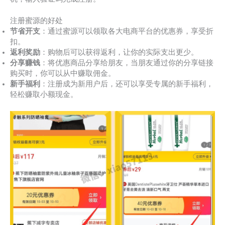
注册蜜源的好处
节省开支
：通过蜜源可以领取各大电商平台的优惠券，享受折
扣。
返利奖励
：购物后可以获得返利，让你的实际支出更少。
分享赚钱
：将优惠商品分享给朋友，当朋友通过你的分享链接
购买时，你可以从中赚取佣金。
新手福利
：注册成为新用户后，还可以享受专属的新手福利，
轻松赚取小额现金。