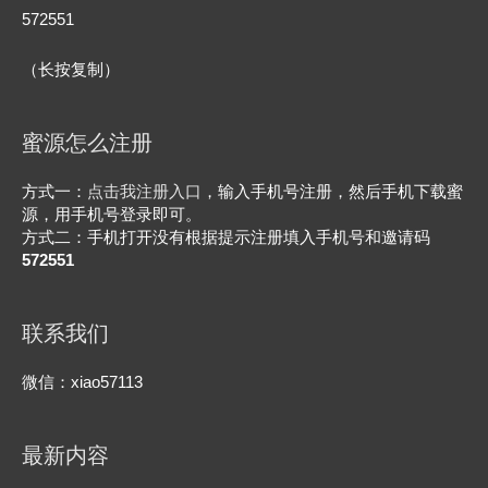
572551
（长按复制）
蜜源怎么注册
方式一：
点击我注册入口
，输入手机号注册，然后手机下载蜜
源，用手机号登录即可。
方式二：手机打开没有根据提示注册填入手机号和邀请码
572551
联系我们
微信：xiao57113
最新内容