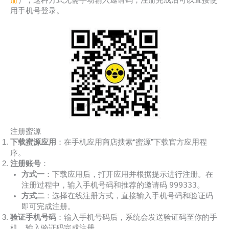
用手机号登录。
注册蜜源
下载蜜源应用
：在手机应用商店搜索“蜜源”下载官方应用程
序。
注册账号
：
方式一
：下载应用后，打开应用并根据提示进行注册。在
999333
注册过程中，输入手机号码和推荐的邀请码
。
方式二
：选择在线注册方式，直接输入手机号码和验证码
即可完成注册。
验证手机号码
：输入手机号码后，系统会发送验证码至你的手
机，输入验证码完成注册。