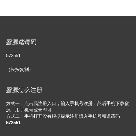
蜜源邀请码
572551
（长按复制）
蜜源怎么注册
方式一：
点击我注册入口
，输入手机号注册，然后手机下载蜜
源，用手机号登录即可。
方式二：手机打开没有根据提示注册填入手机号和邀请码
572551