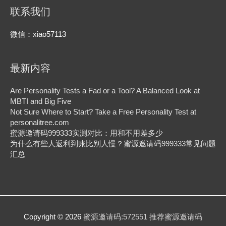
联系我们
微信：xiao57113
最新内容
Are Personality Tests a Fad or a Tool? A Balanced Look at
MBTI and Big Five
Not Sure Where to Start? Take a Free Personality Test at
personalitree.com
蜜源邀请码999333实测对比：用和不用差多少
为什么有些人返利到账比别人慢？蜜源邀请码999333常见问题
汇总
Copyright © 2026
蜜源邀请码:572551 推荐蜜源邀请码