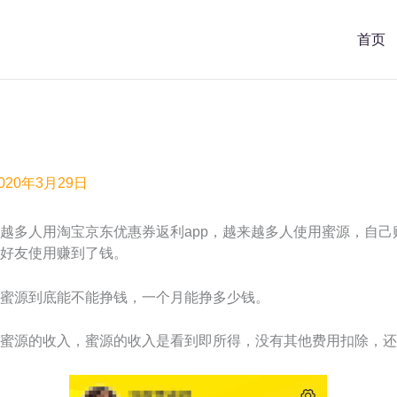
首页
？
020年3月29日
越多人用淘宝京东优惠券返利app，越来越多人使用蜜源，自
好友使用赚到了钱。
蜜源到底能不能挣钱，一个月能挣多少钱。
蜜源的收入，蜜源的收入是看到即所得，没有其他费用扣除，还