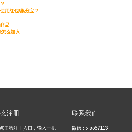
？
使用红包/集分宝？
商品
销怎么加入
么注册
联系我们
点击我注册入口
，输入手机
微信：xiao57113