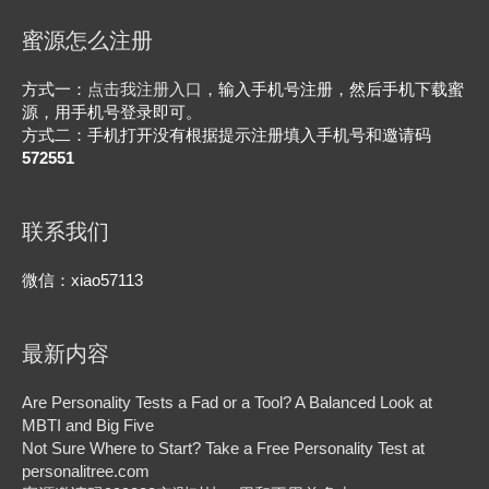
蜜源怎么注册
方式一：
点击我注册入口
，输入手机号注册，然后手机下载蜜
源，用手机号登录即可。
方式二：手机打开没有根据提示注册填入手机号和邀请码
572551
联系我们
微信：xiao57113
最新内容
Are Personality Tests a Fad or a Tool? A Balanced Look at
MBTI and Big Five
Not Sure Where to Start? Take a Free Personality Test at
personalitree.com