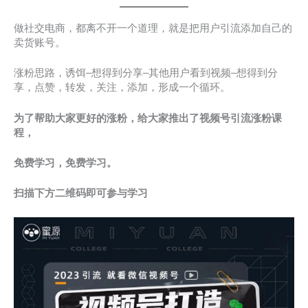
做社交电商，都离不开一个道理，就是把用户引流添加自己的
卖货账号。
涨粉思路，诱饵–想得到分享–其他用户看到视频–想得到分
享，点赞，转发，关注，添加，形成一个循环。
为了帮助大家更好的涨粉，给大家推出了视频号引流涨粉课
程，
免费学习，免费学习。
扫描下方二维码即可参与学习