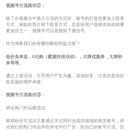
视频号引流路径②：
除了在视频当中插入引流的方式外，账号的打造也要放入联系
方式，例如在简介留下联系方式，也是给用户选择添加你的重
要途径之一，视频号可以直接留下微信号。
作为淘客我们的有哪些吸粉利益点呢？
低价免单送，0元购（蜜源扶持活动），大牌优惠券，大牌秒
杀等等。
通过上述活动，引导用户产生兴趣，添加好友，注意的是加好
友后做好维护承接。
视频号引流路径③：
评论热门作品截流法
精准粉丝引流法主要通过关注同行业或同领域的相关账号，评
论他们的热门作品并在评论中打广告，给自己的账号引流。比