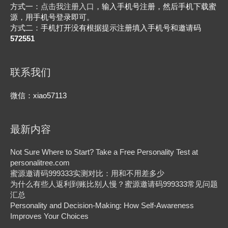
方式一：
点击我注册入口
，输入手机号注册，然后手机下载蜜
源，用手机号登录即可。
方式二：手机打开没有根据提示注册填入手机号和邀请码
572551
联系我们
微信：xiao57113
最新内容
Not Sure Where to Start? Take a Free Personality Test at
personalitree.com
蜜源邀请码999333实测对比：用和不用差多少
为什么有些人返利到账比别人慢？蜜源邀请码999333常见问题
汇总
Personality and Decision-Making: How Self-Awareness
Improves Your Choices