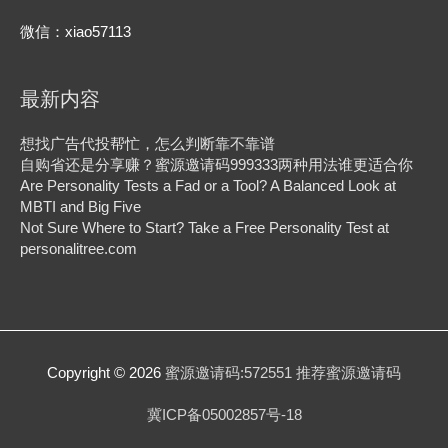
微信：xiao57113
最新内容
想找广告代投帮忙，怎么判断靠不靠谱
自购省还是分享赚？蜜源邀请码999333两种用法谁更适合你
Are Personality Tests a Fad or a Tool? A Balanced Look at
MBTI and Big Five
Not Sure Where to Start? Take a Free Personality Test at
personalitree.com
Copyright © 2026
蜜源邀请码:572551 推荐蜜源邀请码
冀ICP备05002857号-18