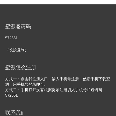
蜜源邀请码
572551
（长按复制）
蜜源怎么注册
方式一：
点击我注册入口
，输入手机号注册，然后手机下载蜜
源，用手机号登录即可。
方式二：手机打开没有根据提示注册填入手机号和邀请码
572551
联系我们