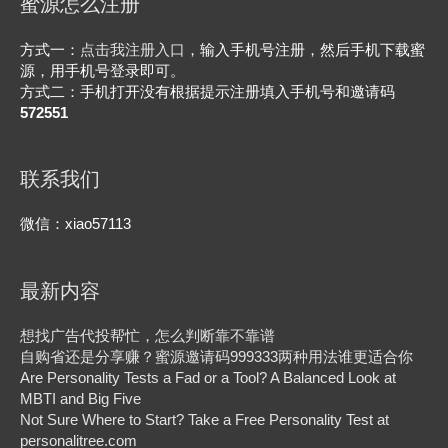
蜜源怎么注册
方式一：
点击我注册入口
，输入手机号注册，然后手机下载蜜
源，用手机号登录即可。
方式二：手机打开没有根据提示注册填入手机号和邀请码
572551
联系我们
微信：xiao57113
最新内容
想找广告代投帮忙，怎么判断靠不靠谱
自购省还是分享赚？蜜源邀请码999333两种用法谁更适合你
Are Personality Tests a Fad or a Tool? A Balanced Look at
MBTI and Big Five
Not Sure Where to Start? Take a Free Personality Test at
personalitree.com