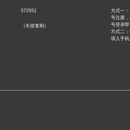
572551
方式一：
号注册，
号登录即
（长按复制）
方式二：
填入手机