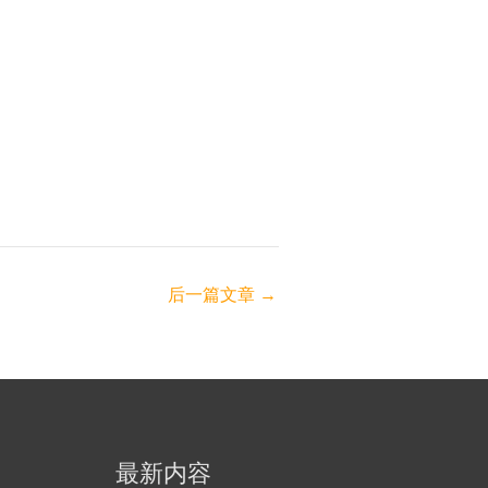
后一篇文章
→
最新内容