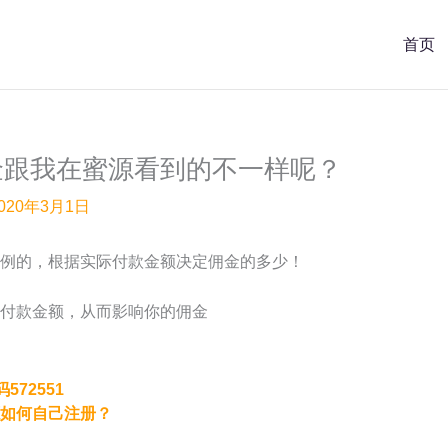
首页
金跟我在蜜源看到的不一样呢？
020年3月1日
例的，根据实际付款金额决定佣金的多少！
付款金额，从而影响你的佣金
72551
如何自己注册？